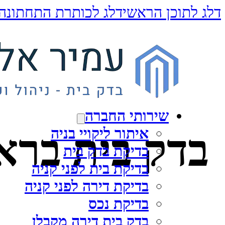
דלג לתוכן הראשי
דלג לכותרת התחתונה
שירותי החברה
איתור ליקויי בניה
בדק בית בראש
בדיקת בדק בית
בדיקת בית לפני קניה
בדיקת דירה לפני קניה
בדיקת נכס
בדק בית דירה מקבלן