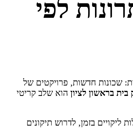
רונות לפי
: שכונות חדשות, פרויקטים של
 בית בראשון לציון
הוא שלב קריטי
 ליקויים בזמן, לדרוש תיקונים