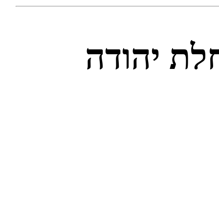
חלת יהודה