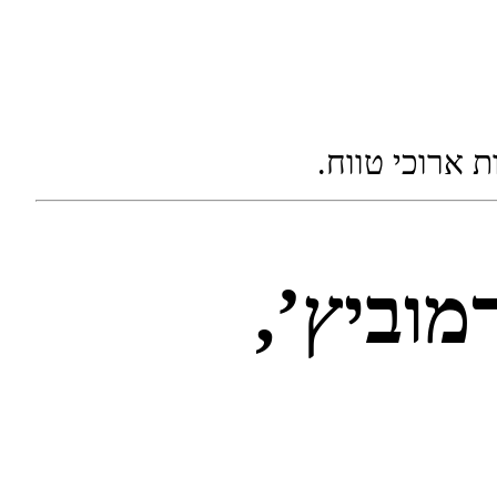
 ארוכי טווח.
מוביץ’,