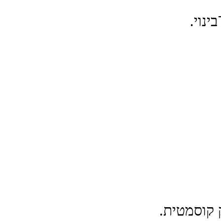
 קוסמטית.