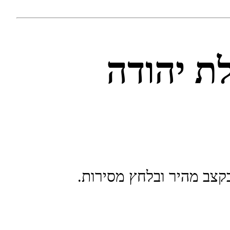
ת יהודה
בקצב מהיר ובלחץ מסירות.