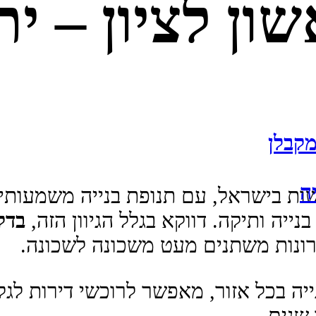
ון לציון – ית
מקבלן
ה
ות בישראל, עם תנופת בנייה משמעותית
ייה ותיקה. דווקא בגלל הגיוון הזה,
בדק
רונות משתנים מעט משכונה לשכונה.
ה בכל אזור, מאפשר לרוכשי דירות לגלות