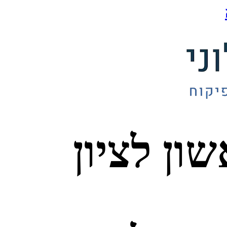
ון לציון