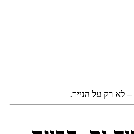
 לא רק על הנייר.